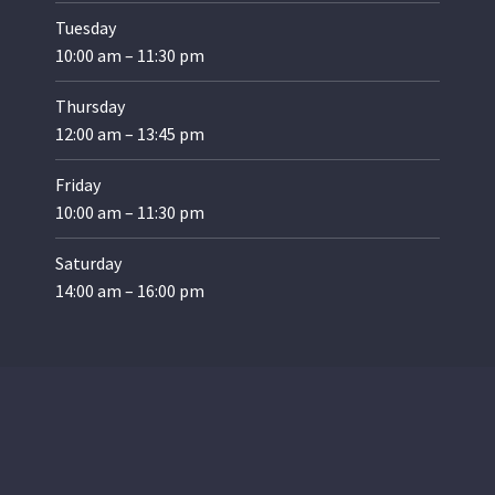
Tuesday
10:00 am – 11:30 pm
Thursday
12:00 am – 13:45 pm
Friday
10:00 am – 11:30 pm
Saturday
14:00 am – 16:00 pm