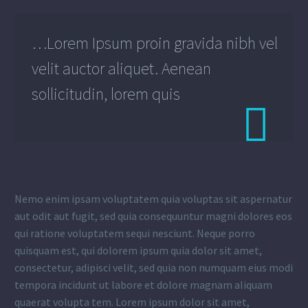
…Lorem Ipsum proin gravida nibh vel
velit auctor aliquet. Aenean
sollicitudin, lorem quis

Nemo enim ipsam voluptatem quia voluptas sit aspernatur
aut odit aut fugit, sed quia consequuntur magni dolores eos
qui ratione voluptatem sequi nesciunt. Neque porro
quisquam est, qui dolorem ipsum quia dolor sit amet,
consectetur, adipisci velit, sed quia non numquam eius modi
tempora incidunt ut labore et dolore magnam aliquam
quaerat volupta tem. Lorem ipsum dolor sit amet,