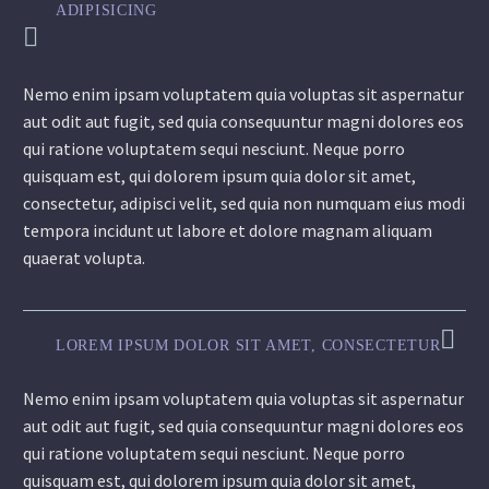
ADIPISICING
Nemo enim ipsam voluptatem quia voluptas sit aspernatur
aut odit aut fugit, sed quia consequuntur magni dolores eos
qui ratione voluptatem sequi nesciunt. Neque porro
quisquam est, qui dolorem ipsum quia dolor sit amet,
consectetur, adipisci velit, sed quia non numquam eius modi
tempora incidunt ut labore et dolore magnam aliquam
quaerat volupta.
LOREM IPSUM DOLOR SIT AMET, CONSECTETUR
Nemo enim ipsam voluptatem quia voluptas sit aspernatur
aut odit aut fugit, sed quia consequuntur magni dolores eos
qui ratione voluptatem sequi nesciunt. Neque porro
quisquam est, qui dolorem ipsum quia dolor sit amet,