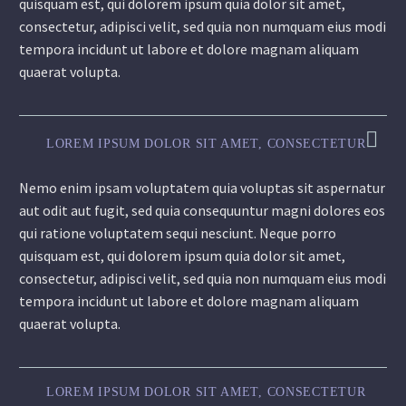
quisquam est, qui dolorem ipsum quia dolor sit amet,
consectetur, adipisci velit, sed quia non numquam eius modi
tempora incidunt ut labore et dolore magnam aliquam
quaerat volupta.
LOREM IPSUM DOLOR SIT AMET, CONSECTETUR
Nemo enim ipsam voluptatem quia voluptas sit aspernatur
aut odit aut fugit, sed quia consequuntur magni dolores eos
qui ratione voluptatem sequi nesciunt. Neque porro
quisquam est, qui dolorem ipsum quia dolor sit amet,
consectetur, adipisci velit, sed quia non numquam eius modi
tempora incidunt ut labore et dolore magnam aliquam
quaerat volupta.
LOREM IPSUM DOLOR SIT AMET, CONSECTETUR