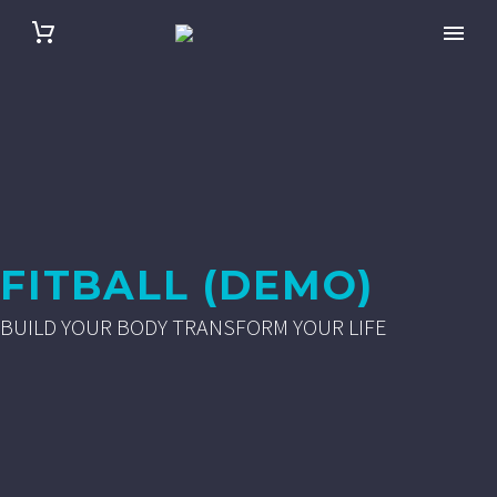
FITBALL (DEMO)
BUILD YOUR BODY TRANSFORM YOUR LIFE