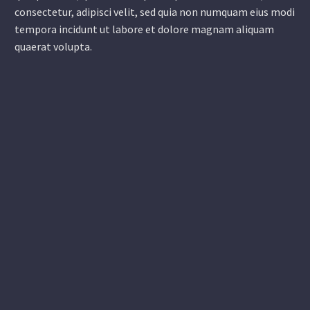
consectetur, adipisci velit, sed quia non numquam eius modi
tempora incidunt ut labore et dolore magnam aliquam
quaerat volupta.