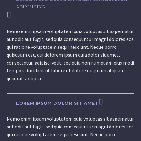
ADIPISICING
Nemo enim ipsam voluptatem quia voluptas sit aspernatur
aut odit aut fugit, sed quia consequuntur magni dolores eos
qui ratione voluptatem sequi nesciunt. Neque porro
quisquam est, qui dolorem ipsum quia dolor sit amet,
consectetur, adipisci velit, sed quia non numquam eius modi
tempora incidunt ut labore et dolore magnam aliquam
quaerat volupta.
LOREM IPSUM DOLOR SIT AMET
Nemo enim ipsam voluptatem quia voluptas sit aspernatur
aut odit aut fugit, sed quia consequuntur magni dolores eos
qui ratione voluptatem sequi nesciunt. Neque porro